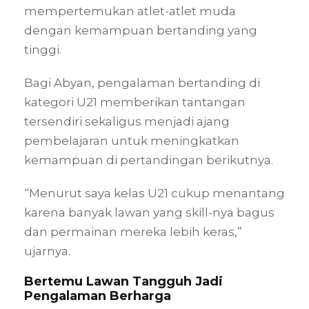
mempertemukan atlet-atlet muda
dengan kemampuan bertanding yang
tinggi.
Bagi Abyan, pengalaman bertanding di
kategori U21 memberikan tantangan
tersendiri sekaligus menjadi ajang
pembelajaran untuk meningkatkan
kemampuan di pertandingan berikutnya.
“Menurut saya kelas U21 cukup menantang
karena banyak lawan yang skill-nya bagus
dan permainan mereka lebih keras,”
ujarnya.
Bertemu Lawan Tangguh Jadi
Pengalaman Berharga