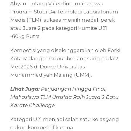
Abyan Lintang Valentino, mahasiswa
Program Studi D4 Teknologi Laboratorium
Medis (TLM) sukses meraih medali perak
atau Juara 2 pada kategori Kumite U21
-60kg Putra.
Kompetisi yang diselenggarakan oleh Forki
Kota Malang tersebut berlangsung pada 2
Mei 2026 di Dome Universitas
Muhammadiyah Malang (UMM).
Lihat Juga:
Perjuangan Hingga Final,
Mahasiswa TLM Umsida Raih Juara 2 Batu
Karate Challenge
Kategori U21 menjadi salah satu kelas yang
cukup kompetitif karena