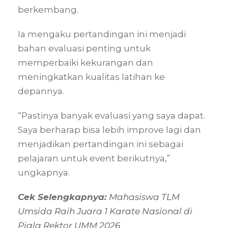
berkembang.
Ia mengaku pertandingan ini menjadi
bahan evaluasi penting untuk
memperbaiki kekurangan dan
meningkatkan kualitas latihan ke
depannya.
“Pastinya banyak evaluasi yang saya dapat.
Saya berharap bisa lebih improve lagi dan
menjadikan pertandingan ini sebagai
pelajaran untuk event berikutnya,”
ungkapnya.
Cek Selengkapnya:
Mahasiswa TLM
Umsida Raih Juara 1 Karate Nasional di
Piala Rektor UMM 2026