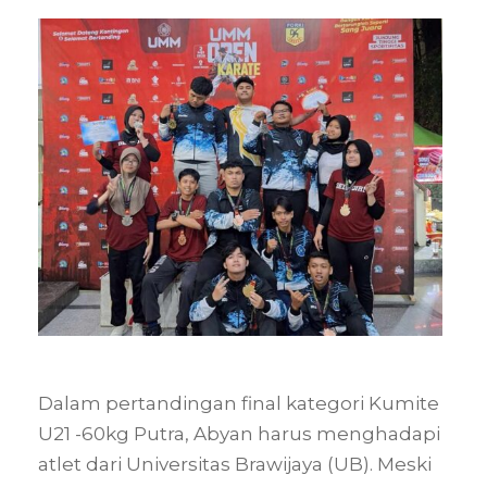
Dalam pertandingan final kategori Kumite
U21 -60kg Putra, Abyan harus menghadapi
atlet dari Universitas Brawijaya (UB). Meski