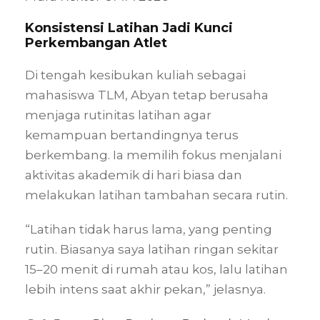
Konsistensi Latihan Jadi Kunci
Perkembangan Atlet
Di tengah kesibukan kuliah sebagai
mahasiswa TLM, Abyan tetap berusaha
menjaga rutinitas latihan agar
kemampuan bertandingnya terus
berkembang. Ia memilih fokus menjalani
aktivitas akademik di hari biasa dan
melakukan latihan tambahan secara rutin.
“Latihan tidak harus lama, yang penting
rutin. Biasanya saya latihan ringan sekitar
15–20 menit di rumah atau kos, lalu latihan
lebih intens saat akhir pekan,” jelasnya.