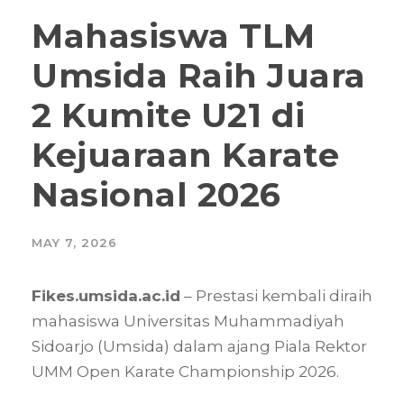
Mahasiswa TLM
Umsida Raih Juara
2 Kumite U21 di
Kejuaraan Karate
Nasional 2026
MAY 7, 2026
Fikes.umsida.ac.id
– Prestasi kembali diraih
mahasiswa Universitas Muhammadiyah
Sidoarjo (Umsida) dalam ajang Piala Rektor
UMM Open Karate Championship 2026.