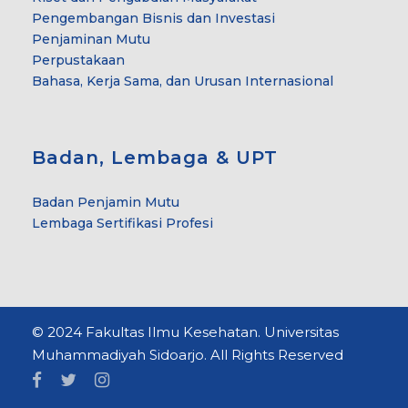
Pengembangan Bisnis dan Investasi
Penjaminan Mutu
Perpustakaan
Bahasa, Kerja Sama, dan Urusan Internasional
Badan, Lembaga & UPT
Badan Penjamin Mutu
Lembaga Sertifikasi Profesi
© 2024 Fakultas Ilmu Kesehatan. Universitas
Muhammadiyah Sidoarjo. All Rights Reserved