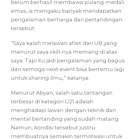
belum berhasil membawa pulang medali
emas, ia mengaku banyak mendapatkan
pengalaman berharga dari pertandingan
tersebut.
“Saya kalah melawan atlet dari UB yang
menurut saya skill-nya memang di atas
saya. Tapi itu jadi pengalaman yang bagus
dan semoga next event bisa bertemu lagi
untuk sharing ilmu,” katanya.
Menurut Abyan, salah satu tantangan
terbesar di kategori U21 adalah
menghadapi lawan dengan teknik dan
mental bertanding yang sudah matang.
Namun, kondisi tersebut justru
membuatnya semakin termotivasi untuk