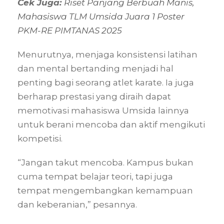
Cek Juga:
Riset Panjang Berbuah Manis,
Mahasiswa TLM Umsida Juara 1 Poster
PKM-RE PIMTANAS 2025
Menurutnya, menjaga konsistensi latihan
dan mental bertanding menjadi hal
penting bagi seorang atlet karate. Ia juga
berharap prestasi yang diraih dapat
memotivasi mahasiswa Umsida lainnya
untuk berani mencoba dan aktif mengikuti
kompetisi.
“Jangan takut mencoba. Kampus bukan
cuma tempat belajar teori, tapi juga
tempat mengembangkan kemampuan
dan keberanian,” pesannya.