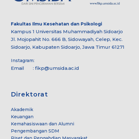
Fakultas Ilmu Kesehatan dan Psikologi
Kampus 1 Universitas Muhammadiyah Sidoarjo
Jl. Mojopahit No. 666 B, Sidowayah, Celep, Kec.
Sidoarjo, Kabupaten Sidoarjo, Jawa Timur 61271
Instagram:
Email : fikp@umsida.ac.id
Direktorat
Akademik
Keuangan
Kemahasiswaan dan Alumni
Pengembangan SDM
Riset dan Pengabdian Masyarakat