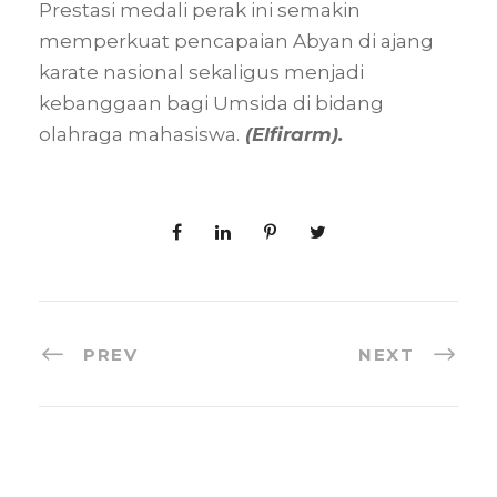
Prestasi medali perak ini semakin
memperkuat pencapaian Abyan di ajang
karate nasional sekaligus menjadi
kebanggaan bagi Umsida di bidang
olahraga mahasiswa.
(Elfirarm).
PREV
NEXT