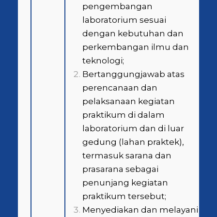
pengembangan
laboratorium sesuai
dengan kebutuhan dan
perkembangan ilmu dan
teknologi;
Bertanggungjawab atas
perencanaan dan
pelaksanaan kegiatan
praktikum di dalam
laboratorium dan di luar
gedung (lahan praktek),
termasuk sarana dan
prasarana sebagai
penunjang kegiatan
praktikum tersebut;
Menyediakan dan melayani