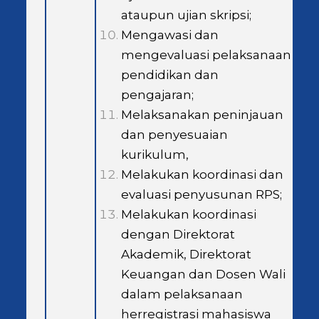
ataupun ujian skripsi;
Mengawasi dan
mengevaluasi pelaksanaan
pendidikan dan
pengajaran;
Melaksanakan peninjauan
dan penyesuaian
kurikulum,
Melakukan koordinasi dan
evaluasi penyusunan RPS;
Melakukan koordinasi
dengan Direktorat
Akademik, Direktorat
Keuangan dan Dosen Wali
dalam pelaksanaan
herregistrasi mahasiswa