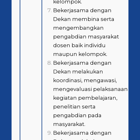
kelompok.
Bekerjasama dengan
Dekan membina serta
mengembangkan
pengabdian masyarakat
dosen baik individu
maupun kelompok.
Bekerjasama dengan
Dekan melakukan
koordinasi, mengawasi,
mengevaluasi pelaksanaan
kegiatan pembelajaran,
penelitian serta
pengabdian pada
masyarakat.
Bekerjasama dengan