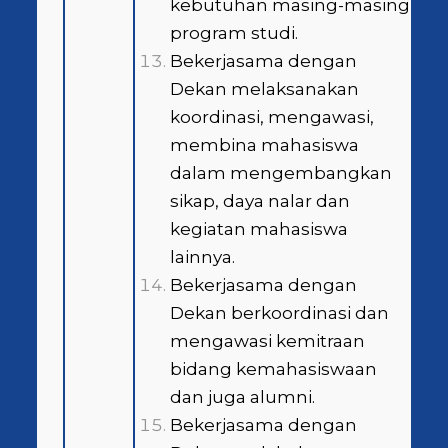
kebutuhan masing-masing
program studi.
Bekerjasama dengan
Dekan melaksanakan
koordinasi, mengawasi,
membina mahasiswa
dalam mengembangkan
sikap, daya nalar dan
kegiatan mahasiswa
lainnya.
Bekerjasama dengan
Dekan berkoordinasi dan
mengawasi kemitraan
bidang kemahasiswaan
dan juga alumni.
Bekerjasama dengan