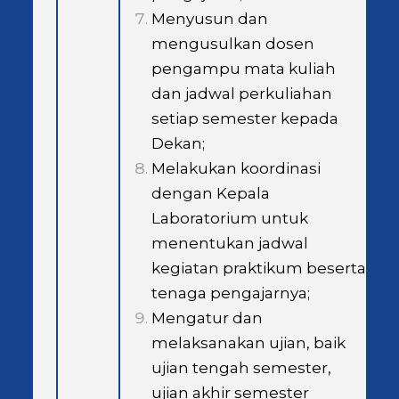
Menyusun dan
mengusulkan dosen
pengampu mata kuliah
dan jadwal perkuliahan
setiap semester kepada
Dekan;
Melakukan koordinasi
dengan Kepala
Laboratorium untuk
menentukan jadwal
kegiatan praktikum beserta
tenaga pengajarnya;
Mengatur dan
melaksanakan ujian, baik
ujian tengah semester,
ujian akhir semester