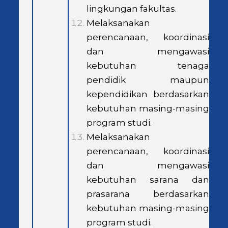
lingkungan fakultas.
Melaksanakan
perencanaan, koordinasi
dan mengawasi
kebutuhan tenaga
pendidik maupun
kependidikan berdasarkan
kebutuhan masing-masing
program studi.
Melaksanakan
perencanaan, koordinasi
dan mengawasi
kebutuhan sarana dan
prasarana berdasarkan
kebutuhan masing-masing
program studi.