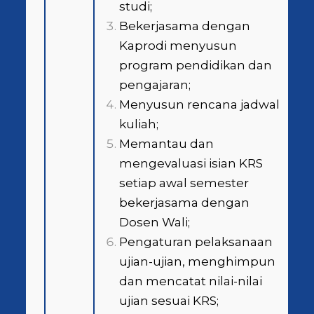
studi;
Bekerjasama dengan
Kaprodi menyusun
program pendidikan dan
pengajaran;
Menyusun rencana jadwal
kuliah;
Memantau dan
mengevaluasi isian KRS
setiap awal semester
bekerjasama dengan
Dosen Wali;
Pengaturan pelaksanaan
ujian-ujian, menghimpun
dan mencatat nilai-nilai
ujian sesuai KRS;