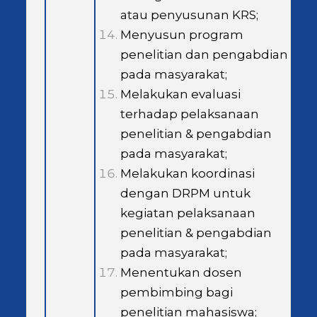
atau penyusunan KRS;
Menyusun program
penelitian dan pengabdian
pada masyarakat;
Melakukan evaluasi
terhadap pelaksanaan
penelitian & pengabdian
pada masyarakat;
Melakukan koordinasi
dengan DRPM untuk
kegiatan pelaksanaan
penelitian & pengabdian
pada masyarakat;
Menentukan dosen
pembimbing bagi
penelitian mahasiswa;