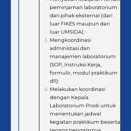
peminjaman laboratorium
dari pihak eksternal (dari
luar FIKES maupun dari
luar UMSIDA);
Mengkoordinasi
administasi dan
manajemen laboratorium
(SOP, Instruksi Kerja,
formulir, modul praktikum
dll);
Melakukan koordinasi
dengan Kepala
Laboratorium Prodi untuk
menentukan jadwal
kegiatan praktikum beserta
tenaga pengajarnya;