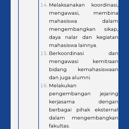
Melaksanakan koordinasi,
mengawasi, membina
mahasiswa dalam
mengembangkan sikap,
daya nalar dan kegiatan
mahasiswa lainnya.
Berkoordinasi dan
mengawasi kemitraan
bidang kemahasiswaan
dan juga alumni.
Melakukan
pengembangan jejaring
kerjasama dengan
berbagai pihak eksternal
dalam mengembangkan
fakultas.