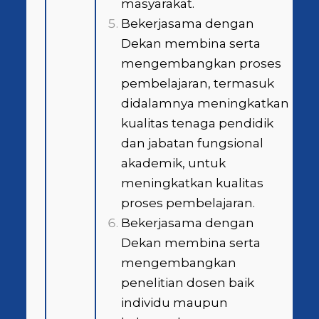
masyarakat.
Bekerjasama dengan
Dekan membina serta
mengembangkan proses
pembelajaran, termasuk
didalamnya meningkatkan
kualitas tenaga pendidik
dan jabatan fungsional
akademik, untuk
meningkatkan kualitas
proses pembelajaran.
Bekerjasama dengan
Dekan membina serta
mengembangkan
penelitian dosen baik
individu maupun