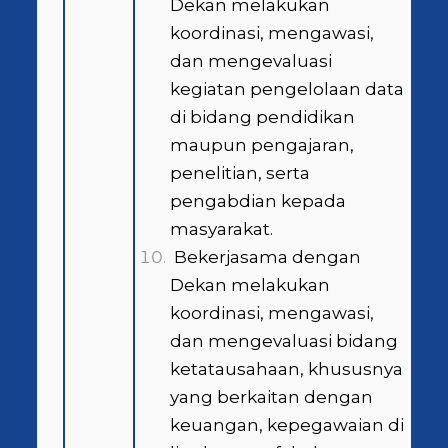
Dekan melakukan
koordinasi, mengawasi,
dan mengevaluasi
kegiatan pengelolaan data
di bidang pendidikan
maupun pengajaran,
penelitian, serta
pengabdian kepada
masyarakat.
Bekerjasama dengan
Dekan melakukan
koordinasi, mengawasi,
dan mengevaluasi bidang
ketatausahaan, khususnya
yang berkaitan dengan
keuangan, kepegawaian di