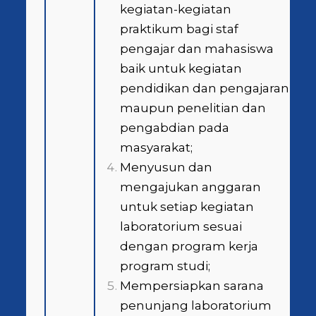
kegiatan-kegiatan
praktikum bagi staf
pengajar dan mahasiswa
baik untuk kegiatan
pendidikan dan pengajaran
maupun penelitian dan
pengabdian pada
masyarakat;
Menyusun dan
mengajukan anggaran
untuk setiap kegiatan
laboratorium sesuai
dengan program kerja
program studi;
Mempersiapkan sarana
penunjang laboratorium