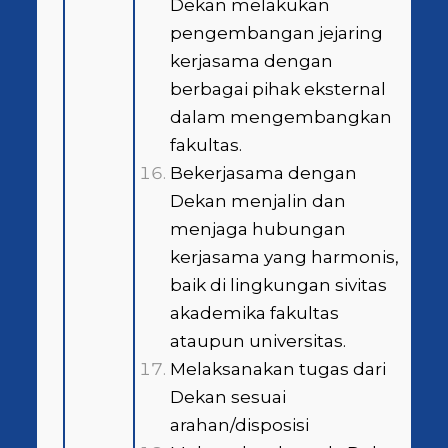
Dekan melakukan
pengembangan jejaring
kerjasama dengan
berbagai pihak eksternal
dalam mengembangkan
fakultas.
Bekerjasama dengan
Dekan menjalin dan
menjaga hubungan
kerjasama yang harmonis,
baik di lingkungan sivitas
akademika fakultas
ataupun universitas.
Melaksanakan tugas dari
Dekan sesuai
arahan/disposisi