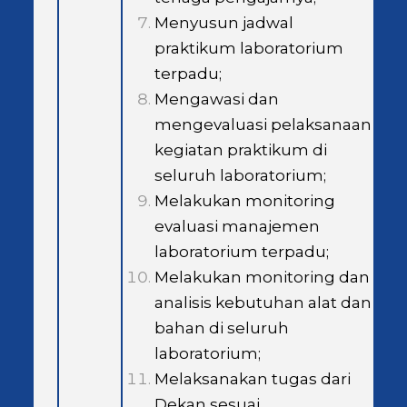
Menyusun jadwal
praktikum laboratorium
terpadu;
Mengawasi dan
mengevaluasi pelaksanaan
kegiatan praktikum di
seluruh laboratorium;
Melakukan monitoring
evaluasi manajemen
laboratorium terpadu;
Melakukan monitoring dan
analisis kebutuhan alat dan
bahan di seluruh
laboratorium;
Melaksanakan tugas dari
Dekan sesuai