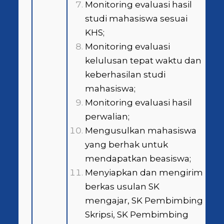
Monitoring evaluasi hasil
studi mahasiswa sesuai
KHS;
Monitoring evaluasi
kelulusan tepat waktu dan
keberhasilan studi
mahasiswa;
Monitoring evaluasi hasil
perwalian;
Mengusulkan mahasiswa
yang berhak untuk
mendapatkan beasiswa;
Menyiapkan dan mengirim
berkas usulan SK
mengajar, SK Pembimbing
Skripsi, SK Pembimbing