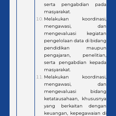
serta pengabdian pada
masyarakat.
Melakukan koordinasi,
mengawasi, dan
mengevaluasi kegiatan
pengelolaan data di bidang
pendidikan maupun
pengajaran, penelitian,
serta pengabdian kepada
masyarakat.
Melakukan koordinasi,
mengawasi, dan
mengevaluasi bidang
ketatausahaan, khususnya
yang berkaitan dengan
keuangan, kepegawaian di