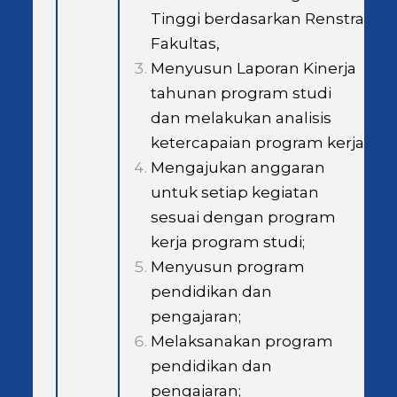
Tinggi berdasarkan Renstra
Fakultas,
Menyusun Laporan Kinerja
tahunan program studi
dan melakukan analisis
ketercapaian program kerja
Mengajukan anggaran
untuk setiap kegiatan
sesuai dengan program
kerja program studi;
Menyusun program
pendidikan dan
pengajaran;
Melaksanakan program
pendidikan dan
pengajaran;