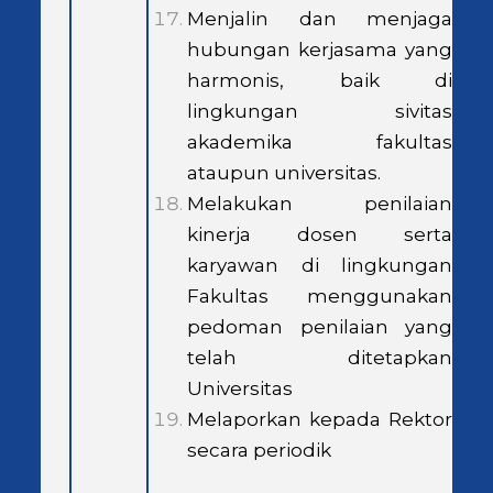
Menjalin dan menjaga
hubungan kerjasama yang
harmonis, baik di
lingkungan sivitas
akademika fakultas
ataupun universitas.
Melakukan penilaian
kinerja dosen serta
karyawan di lingkungan
Fakultas menggunakan
pedoman penilaian yang
telah ditetapkan
Universitas
Melaporkan kepada Rektor
secara periodik