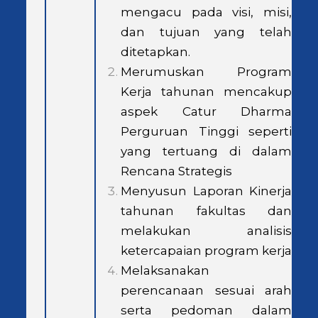
mengacu pada visi, misi,
dan tujuan yang telah
ditetapkan.
Merumuskan Program
Kerja tahunan mencakup
aspek Catur Dharma
Perguruan Tinggi seperti
yang tertuang di dalam
Rencana Strategis
Menyusun Laporan Kinerja
tahunan fakultas dan
melakukan analisis
ketercapaian program kerja
Melaksanakan
perencanaan sesuai arah
serta pedoman dalam