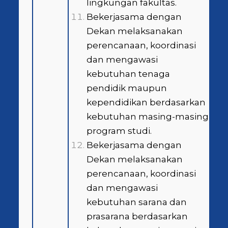
lingkungan fakultas.
Bekerjasama dengan
Dekan melaksanakan
perencanaan, koordinasi
dan mengawasi
kebutuhan tenaga
pendidik maupun
kependidikan berdasarkan
kebutuhan masing-masing
program studi.
Bekerjasama dengan
Dekan melaksanakan
perencanaan, koordinasi
dan mengawasi
kebutuhan sarana dan
prasarana berdasarkan