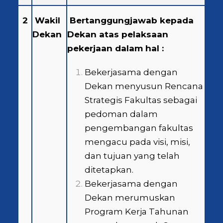
2
Wakil
Bertanggungjawab kepada
Dekan
Dekan atas pelaksaan
pekerjaan dalam hal :
Bekerjasama dengan
Dekan menyusun Rencana
Strategis Fakultas sebagai
pedoman dalam
pengembangan fakultas
mengacu pada visi, misi,
dan tujuan yang telah
ditetapkan.
Bekerjasama dengan
Dekan merumuskan
Program Kerja Tahunan