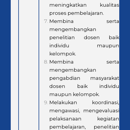
meningkatkan kualitas
proses pembelajaran.
Membina serta
mengembangkan
penelitian dosen baik
individu maupun
kelompok.
Membina serta
mengembangkan
pengabdian masyarakat
dosen baik individu
maupun kelompok.
Melakukan koordinasi,
mengawasi, mengevaluasi
pelaksanaan kegiatan
pembelajaran, penelitian