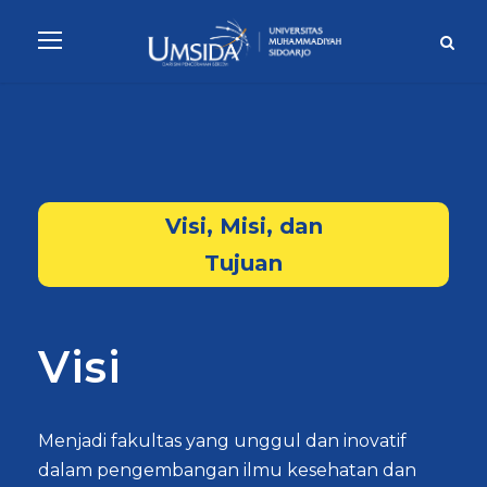
Visi, Misi, dan
Tujuan
Visi
Menjadi fakultas yang unggul dan inovatif
dalam pengembangan ilmu kesehatan dan