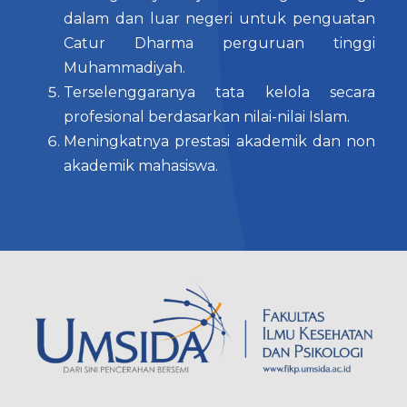
dalam dan luar negeri untuk penguatan
Catur Dharma perguruan tinggi
Muhammadiyah.
Terselenggaranya tata kelola secara
profesional berdasarkan nilai-nilai Islam.
Meningkatnya prestasi akademik dan non
akademik mahasiswa.