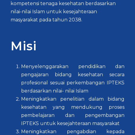
kompetensi tenaga kesehatan berdasarkan
nilai-nilai Islam untuk kesejahteraan
masyarakat pada tahun 2038.
Misi
Menyelenggarakan pendidikan dan
pengajaran bidang kesehatan secara
profesional sesuai perkembangan IPTEKS
berdasarkan nilai- nilai Islam
Meningkatkan penelitian dalam bidang
kesehatan yang mendukung proses
pembelajaran dan pengembangan
IPTEKS untuk kesejahteraan masyarakat
Meningkatkan pengabdian kepada