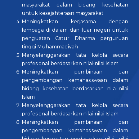
masyarakat dalam bidang kesehatan
untuk kesejahteraan masyarakat
Meningkatkan kerjasama dengan
lembaga di dalam dan luar negeri untuk
penguatan Catur Dharma perguruan
tinggi Muhammadiyah
Menyelenggarakan tata kelola secara
profesional berdasarkan nilai-nilai Islam
Meningkatkan pembinaan dan
pengembangan kemahasiswaan dalam
bidang kesehatan berdasarkan nilai-nilai
Islam
Menyelenggarakan tata kelola secara
profesional berdasarkan nilai-nilai Islam.
Meningkatkan pembinaan dan
pengembangan kemahasiswaan dalam
bidang kesehatan berdasarkan nilai- nilai