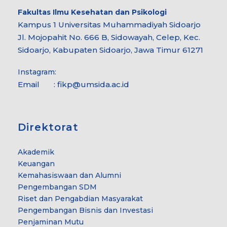
Fakultas Ilmu Kesehatan dan Psikologi
Kampus 1 Universitas Muhammadiyah Sidoarjo
Jl. Mojopahit No. 666 B, Sidowayah, Celep, Kec.
Sidoarjo, Kabupaten Sidoarjo, Jawa Timur 61271
Instagram:
Email : fikp@umsida.ac.id
Direktorat
Akademik
Keuangan
Kemahasiswaan dan Alumni
Pengembangan SDM
Riset dan Pengabdian Masyarakat
Pengembangan Bisnis dan Investasi
Penjaminan Mutu