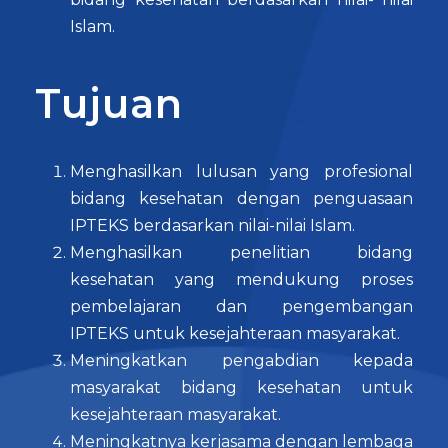
Islam.
Tujuan
Menghasilkan lulusan yang profesional
bidang kesehatan dengan penguasaan
IPTEKS berdasarkan nilai-nilai Islam.
Menghasilkan penelitian bidang
kesehatan yang mendukung proses
pembelajaran dan pengembangan
IPTEKS untuk kesejahteraan masyarakat.
Meningkatkan pengabdian kepada
masyarakat bidang kesehatan untuk
kesejahteraan masyarakat.
Meningkatnya kerjasama dengan lembaga