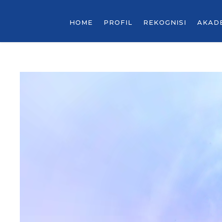
HOME
PROFIL
REKOGNISI
AKAD