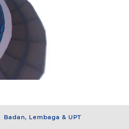
Badan, Lembaga & UPT