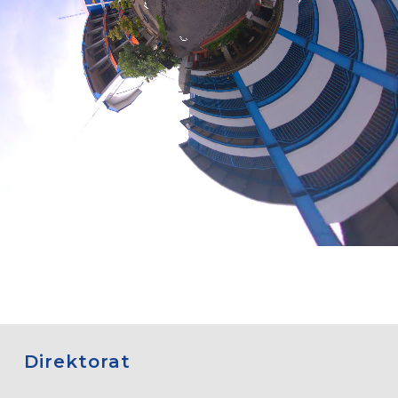
Direktorat