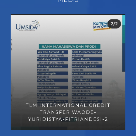
TLM INTERNATIONAL CREDIT
TRANSFER WAODE-
YURIDISTYA-FITRIANDESI-2