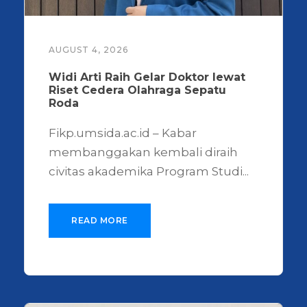
AUGUST 4, 2026
Widi Arti Raih Gelar Doktor lewat
Riset Cedera Olahraga Sepatu
Roda
Fikp.umsida.ac.id – Kabar
membanggakan kembali diraih
civitas akademika Program Studi...
READ MORE