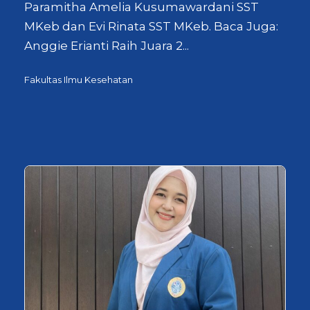
Paramitha Amelia Kusumawardani SST
MKeb dan Evi Rinata SST MKeb. Baca Juga:
Anggie Erianti Raih Juara 2...
Fakultas Ilmu Kesehatan