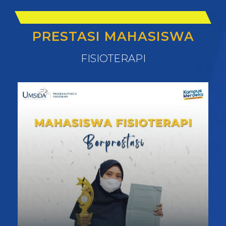
PRESTASI MAHASISWA
FISIOTERAPI