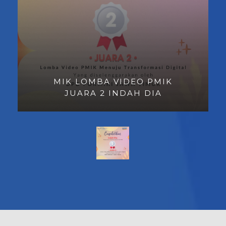
MIK LOMBA VIDEO PMIK
JUARA 2 INDAH DIA