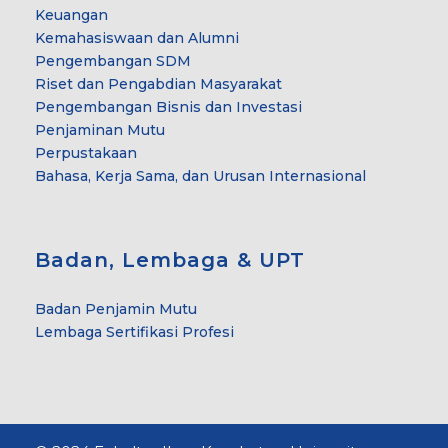
Keuangan
Kemahasiswaan dan Alumni
Pengembangan SDM
Riset dan Pengabdian Masyarakat
Pengembangan Bisnis dan Investasi
Penjaminan Mutu
Perpustakaan
Bahasa, Kerja Sama, dan Urusan Internasional
Badan, Lembaga & UPT
Badan Penjamin Mutu
Lembaga Sertifikasi Profesi