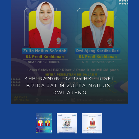
KEBIDANAN LOLOS BKP RISET
BRIDA JATIM ZULFA NAILUS-
DWI AJENG