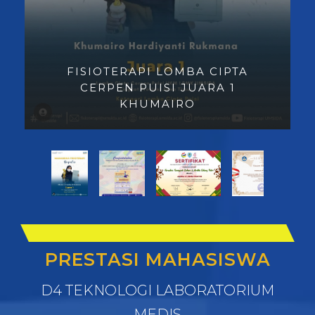
FISIOTERAPI LOMBA CIPTA
CERPEN PUISI JUARA 1
KHUMAIRO
PRESTASI MAHASISWA
D4 TEKNOLOGI LABORATORIUM
MEDIS