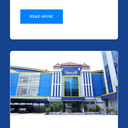
READ MORE