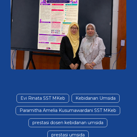
Evi Rinata SST MKeb
Kebidanan Umsida
Paramitha Amelia Kusumawardani SST MKeb
prestasi dosen kebidanan umsida
prestasi umsida