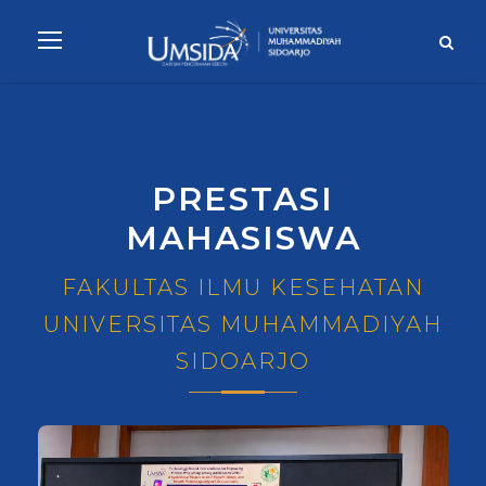
PRESTASI
MAHASISWA
FAKULTAS ILMU KESEHATAN
UNIVERSITAS MUHAMMADIYAH
SIDOARJO