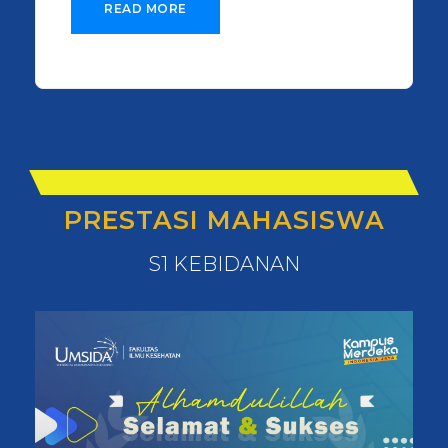
READ MORE
PRESTASI MAHASISWA
S1 KEBIDANAN