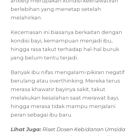
anxiety merupakan kondisi kekhawatiran
berlebihan yang menetap setelah
melahirkan.
Kecemasan ini biasanya berkaitan dengan
kondisi bayi, kemampuan menjadi ibu,
hingga rasa takut terhadap hal-hal buruk
yang belum tentu terjadi .
Banyak ibu nifas mengalami pikiran negatif
berulang atau overthinking. Mereka terus
merasa khawatir bayinya sakit, takut
melakukan kesalahan saat merawat bayi,
hingga merasa tidak mampu menjalani
peran sebagai ibu baru.
Lihat Juga:
Riset Dosen Kebidanan Umsida