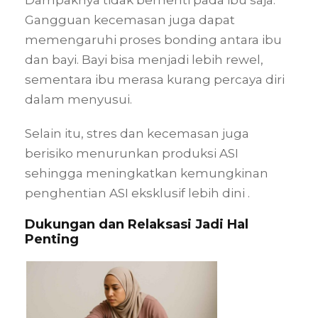
Gangguan kecemasan juga dapat
memengaruhi proses bonding antara ibu
dan bayi. Bayi bisa menjadi lebih rewel,
sementara ibu merasa kurang percaya diri
dalam menyusui.
Selain itu, stres dan kecemasan juga
berisiko menurunkan produksi ASI
sehingga meningkatkan kemungkinan
penghentian ASI eksklusif lebih dini .
Dukungan dan Relaksasi Jadi Hal
Penting