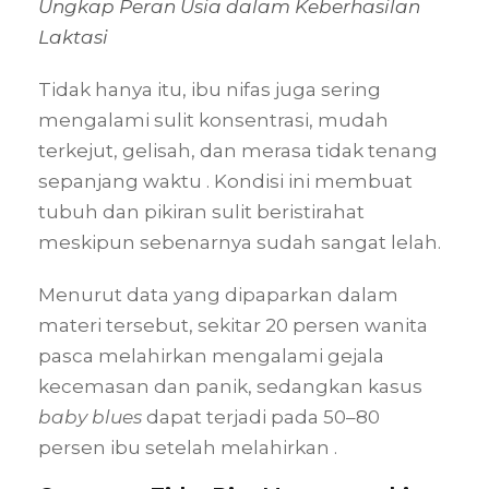
Ungkap Peran Usia dalam Keberhasilan
Laktasi
Tidak hanya itu, ibu nifas juga sering
mengalami sulit konsentrasi, mudah
terkejut, gelisah, dan merasa tidak tenang
sepanjang waktu . Kondisi ini membuat
tubuh dan pikiran sulit beristirahat
meskipun sebenarnya sudah sangat lelah.
Menurut data yang dipaparkan dalam
materi tersebut, sekitar 20 persen wanita
pasca melahirkan mengalami gejala
kecemasan dan panik, sedangkan kasus
baby blues
dapat terjadi pada 50–80
persen ibu setelah melahirkan .