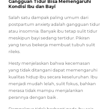
Gangguan Tidur Bisa Memengaruhi
Kondisi Ibu dan Bayi
Salah satu dampak paling umum dari
postpartum anxiety adalah gangguan tidur
atau insomnia. Banyak ibu tetap sulit tidur
meskipun bayi sedang tertidur. Pikiran
yang terus bekerja membuat tubuh sulit
rileks.
Hesty menjelaskan bahwa kecemasan
yang tidak ditangani dapat memengaruhi
kualitas hidup ibu secara keseluruhan. Ibu
menjadi mudah lelah, sulit fokus, bahkan
merasa tidak mampu menjalankan
perannya dengan baik .
Dampaknya tidak berhenti pada ibu saja.