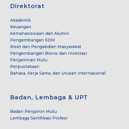
Direktorat
Akademik
Keuangan
Kemahasiswaan dan Alumni
Pengembangan SDM
Riset dan Pengabdian Masyarakat
Pengembangan Bisnis dan Investasi
Penjaminan Mutu
Perpustakaan
Bahasa, Kerja Sama, dan Urusan Internasional
Badan, Lembaga & UPT
Badan Penjamin Mutu
Lembaga Sertifikasi Profesi