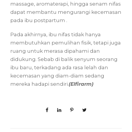
massage, aromaterapi, hingga senam nifas
dapat membantu mengurangi kecemasan
pada ibu postpartum .
Pada akhirnya, ibu nifas tidak hanya
membutuhkan pemulihan fisik, tetapi juga
ruang untuk merasa dipahami dan
didukung. Sebab di balik senyum seorang
ibu baru, terkadang ada rasa lelah dan
kecemasan yang diam-diam sedang
mereka hadapi sendiri.
(Elfirarm)