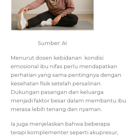
Sumber: AI
Menurut dosen kebidanan kondisi
emosional ibu nifas perlu mendapatkan
perhatian yang sama pentingnya dengan
kesehatan fisik setelah persalinan.
Dukungan pasangan dan keluarga
menjadi faktor besar dalam membantu ibu
merasa lebih tenang dan nyaman.
Ia juga menjelaskan bahwa beberapa
terapi komplementer seperti akupresur,