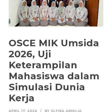
OSCE MIK Umsida
2026, Uji
Keterampilan
Mahasiswa dalam
Simulasi Dunia
Kerja
APRIL 17, 2026
BY
ELFIRA ARMILIA