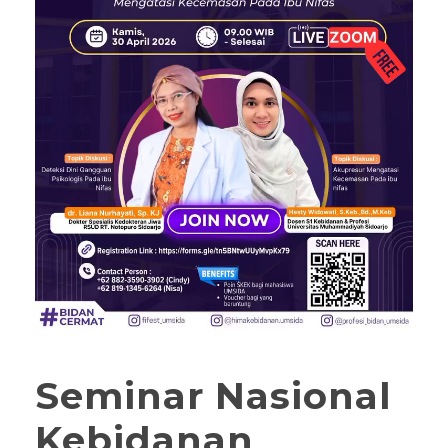
Seminar Nasional
Kebidanan