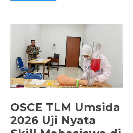
OSCE TLM Umsida
2026 Uji Nyata