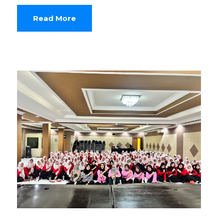
Read More