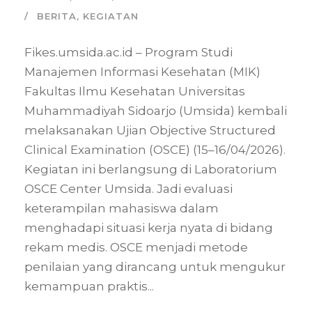
BERITA
,
KEGIATAN
Fikes.umsida.ac.id – Program Studi
Manajemen Informasi Kesehatan (MIK)
Fakultas Ilmu Kesehatan Universitas
Muhammadiyah Sidoarjo (Umsida) kembali
melaksanakan Ujian Objective Structured
Clinical Examination (OSCE) (15–16/04/2026).
Kegiatan ini berlangsung di Laboratorium
OSCE Center Umsida. Jadi evaluasi
keterampilan mahasiswa dalam
menghadapi situasi kerja nyata di bidang
rekam medis. OSCE menjadi metode
penilaian yang dirancang untuk mengukur
kemampuan praktis...