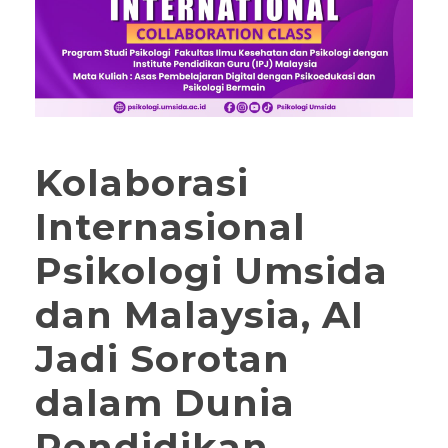
Kolaborasi
Internasional
Psikologi Umsida
dan Malaysia, AI
Jadi Sorotan
dalam Dunia
Pendidikan