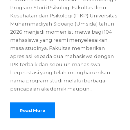
Program Studi Psikologi Fakultas Ilmu
Kesehatan dan Psikologi (FIKP) Universitas
Muhammadiyah Sidoarjo (Umsida) tahun
2026 menjadi momen istimewa bagi 104
mahasiswa yang resmi menyelesaikan
masa studinya. Fakultas memberikan
apresiasi kepada dua mahasiswa dengan
IPK terbaik dan sepuluh mahasiswa
berprestasi yang telah mengharumkan
nama program studi melalui berbagai
pencapaian akademik maupun...
Read More