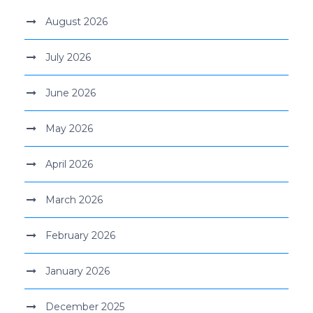
August 2026
July 2026
June 2026
May 2026
April 2026
March 2026
February 2026
January 2026
December 2025