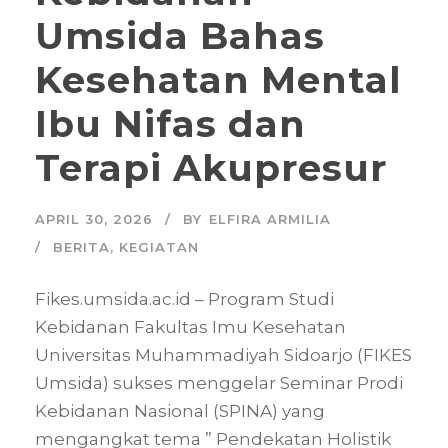
Umsida Bahas
Kesehatan Mental
Ibu Nifas dan
Terapi Akupresur
APRIL 30, 2026
BY
ELFIRA ARMILIA
BERITA
,
KEGIATAN
Fikes.umsida.ac.id – Program Studi
Kebidanan Fakultas Imu Kesehatan
Universitas Muhammadiyah Sidoarjo (FIKES
Umsida) sukses menggelar Seminar Prodi
Kebidanan Nasional (SPINA) yang
mengangkat tema ” Pendekatan Holistik