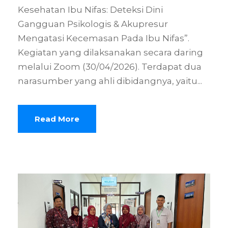
Kesehatan Ibu Nifas: Deteksi Dini
Gangguan Psikologis & Akupresur
Mengatasi Kecemasan Pada Ibu Nifas”.
Kegiatan yang dilaksanakan secara daring
melalui Zoom (30/04/2026). Terdapat dua
narasumber yang ahli dibidangnya, yaitu...
Read More