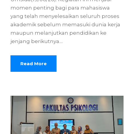
momen penting bagi para mahasiswa
yang telah menyelesaikan seluruh proses
akademik sebelum memasuki dunia kerja
maupun melanjutkan pendidikan ke
jenjang berikutnya....
Read More