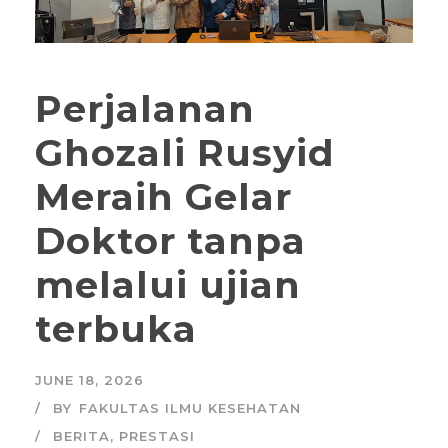
Perjalanan
Ghozali Rusyid
Meraih Gelar
Doktor tanpa
melalui ujian
terbuka
JUNE 18, 2026
BY
FAKULTAS ILMU KESEHATAN
BERITA
,
PRESTASI