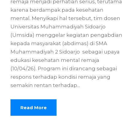
remaja menjadi perhatian serius, terutama
karena berdampak pada kesehatan
mental. Menyikapi hal tersebut, tim dosen
Universitas Muhammadiyah Sidoarjo
(Umsida) menggelar kegiatan pengabdian
kepada masyarakat (abdimas) di SMA
Muhammadiyah 2 Sidoarjo sebagai upaya
edukasi kesehatan mental remaja
(10/04/26). Program ini dirancang sebagai
respons terhadap kondisi remaja yang
semakin rentan terhadap...
Read More