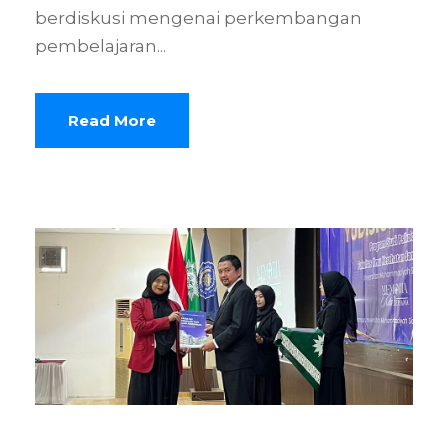
berdiskusi mengenai perkembangan
pembelajaran...
Read More