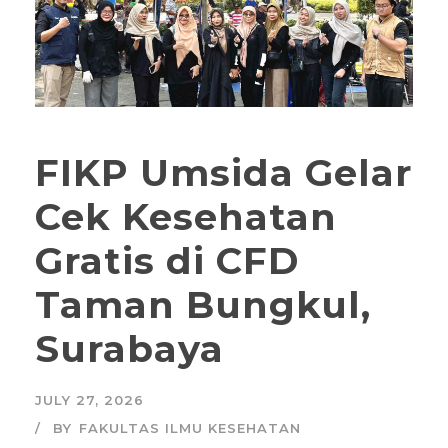
FIKP Umsida Gelar
Cek Kesehatan
Gratis di CFD
Taman Bungkul,
Surabaya
JULY 27, 2026
BY
FAKULTAS ILMU KESEHATAN