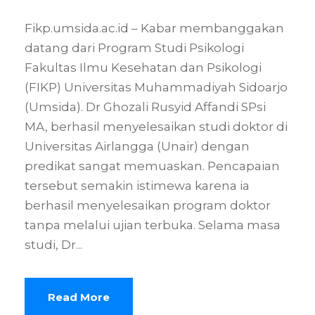
Fikp.umsida.ac.id – Kabar membanggakan
datang dari Program Studi Psikologi
Fakultas Ilmu Kesehatan dan Psikologi
(FIKP) Universitas Muhammadiyah Sidoarjo
(Umsida). Dr Ghozali Rusyid Affandi SPsi
MA, berhasil menyelesaikan studi doktor di
Universitas Airlangga (Unair) dengan
predikat sangat memuaskan. Pencapaian
tersebut semakin istimewa karena ia
berhasil menyelesaikan program doktor
tanpa melalui ujian terbuka. Selama masa
studi, Dr...
Read More