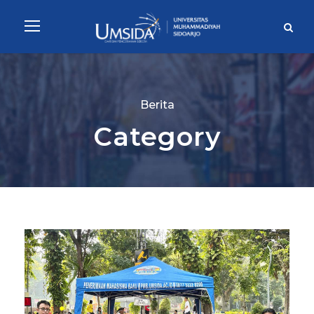
Berita
Category