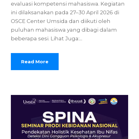
evaluasi kompetensi mahasiswa. Kegiatan
ini dilaksanakan pada 27–30 April 2026 di
OSCE Center Umsida dan diikuti oleh
puluhan mahasiswa yang dibagi dalam
beberapa sesi. Lihat Juga:...
Read More