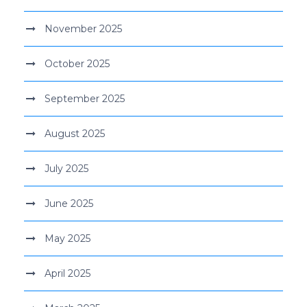
November 2025
October 2025
September 2025
August 2025
July 2025
June 2025
May 2025
April 2025