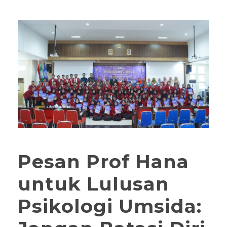
Pesan Prof Hana
untuk Lulusan
Psikologi Umsida: