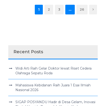
1
2
3
…
26
Recent Posts
Widi Arti Raih Gelar Doktor lewat Riset Cedera
Olahraga Sepatu Roda
Mahasiswa Kebidanan Raih Juara 1 Esai Ilmiah
Nasional 2026
SIGAP POSYANDU Hadir di Desa Gelam, Inovasi